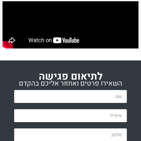
לתיאום פגישה
השאירו פרטים ואחזור אליכם בהקדם