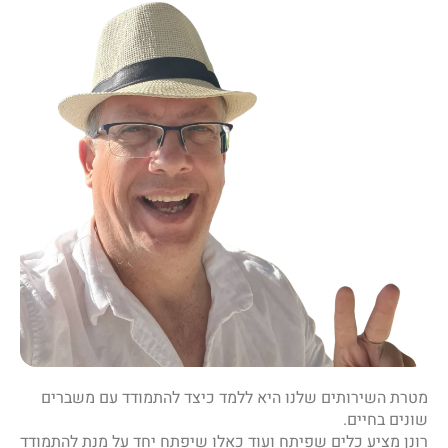
מטרת השירותים שלנו היא ללמד כיצד להתמודד עם משברים
שונים בחיים.
רונן מציע כלים שפיתח ועוד כאלו שיפתח יחד על מנת להתמודד