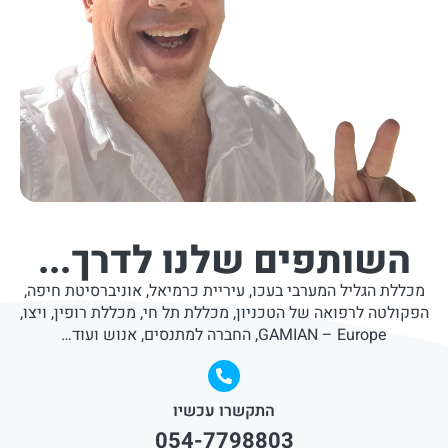
השותפים שלנו לדרך...
מכללת הגליל המערבי בעכו, עיריית כרמיאל, אוניברסיטת חיפה,
הפקולטה לרפואה של הטכניון, מכללת תל חי, מכללת רופין, ויצו,
GAMIAN – Europe, החברה למתנסים, אנוש ועוד…
התקשרו עכשיו
054-7798803