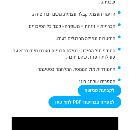
שבניהם.
הדימוי העצמי, קבלה עצמית, משברים ויצירה.
הכרויות = זוגיות = משפחה - כנגד כל הסיכויים.
היפטרות וגמילה מהרגלים רעים.
הסיכוי מול הסיכון - נטילת תרופות ואורח חיים בריא עם
פעילות גופנית שהם חובה.
התמודדות מול הממסד, המלחמה בסטיגמה.
הספרים שכתב רונן
לקביעת פגישה
לצפייה בברושור PDF לחץ כאן