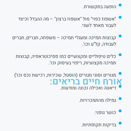
הופעה בתקשורת.
"אשפוז כפוי" מול "אשפוז ברצון" – מה ההבדל וכיצד
לעבור מאחד לשני.
קבוצות תמיכה ומעגלי תמיכה – משפחה, חברים, חברים
לעבודה, קל"ע וכו'.
כלים טיפוליים ומקצועיים כמו פסיכוטראפיה, קבוצות
תמיכה מקצועיות, ריפוי בעיסוק וכו'.
מגורים וסוגי מגורים (הוסטל, שכירות, רכישת נכס וכו')
אורח חיים בריאים:
דיאטה ואכילה נכונה ומודעות.
גמילה מהתמכרויות.
כושר גופני.
בדיקות תקופתיות.