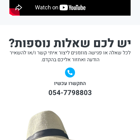
יש לכם שאלות נוספות?
לכל שאלה או פגישה מוזמנים ליצור איתי קשר ו/או להשאיר
הודעה ואחזור אליכם בהקדם.
התקשרו עכשיו
054-7798803