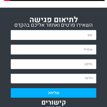
לתיאום פגישה
השאירו פרטים ואחזור אליכם בהקדם
שליחה
קישורים