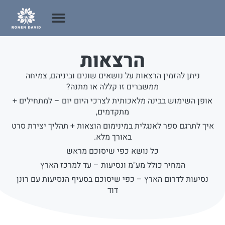
הרצאות
ניתן להזמין הרצאות על נושאים שונים וביניהם, צמיחה
ממשברים זו קללה או מתנה?
אופן השימוש בבינה מלאכותית לצרכי היום יום – למתחילים +
מתקדמים,
איך לתרגם ספר לאנגלית במינימום הוצאות + תהליך יצירת סרט
באורך מלא.
כל נושא כפי שיסוכם מראש
המחיר כולל מע"מ ונסיעות – עד למרכז הארץ
נסיעות לדרום הארץ – כפי שיסוכם בסעיף הנסיעות עם רונן
דוד